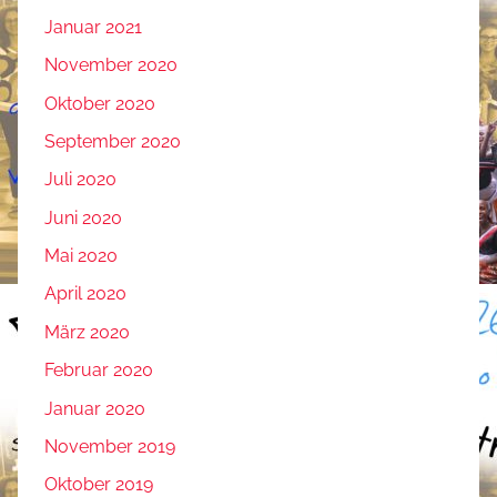
Januar 2021
November 2020
Oktober 2020
September 2020
Juli 2020
Juni 2020
Mai 2020
April 2020
März 2020
Februar 2020
Januar 2020
November 2019
Oktober 2019