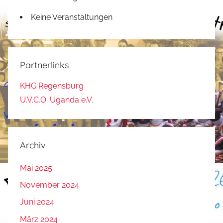
Keine Veranstaltungen
Partnerlinks
KHG Regensburg
U.V.C.O. Uganda e.V.
Archiv
Mai 2025
November 2024
Juni 2024
März 2024