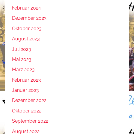
Februar 2024
Dezember 2023
Oktober 2023
August 2023
Juli 2023
Mai 2023
März 2023
Februar 2023
Januar 2023
Dezember 2022
Oktober 2022
September 2022
August 2022