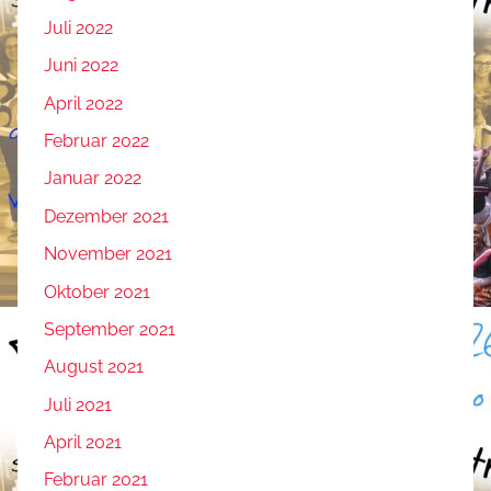
Juli 2022
Juni 2022
April 2022
Februar 2022
Januar 2022
Dezember 2021
November 2021
Oktober 2021
September 2021
August 2021
Juli 2021
April 2021
Februar 2021