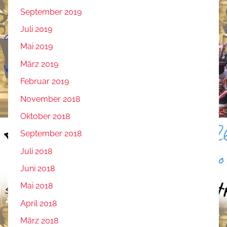
September 2019
Juli 2019
Mai 2019
März 2019
Februar 2019
November 2018
Oktober 2018
September 2018
Juli 2018
Juni 2018
Mai 2018
April 2018
März 2018