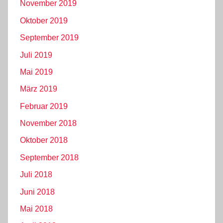
November 2019
Oktober 2019
September 2019
Juli 2019
Mai 2019
März 2019
Februar 2019
November 2018
Oktober 2018
September 2018
Juli 2018
Juni 2018
Mai 2018