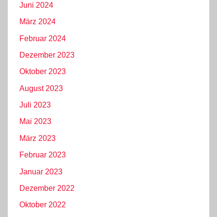
Juni 2024
März 2024
Februar 2024
Dezember 2023
Oktober 2023
August 2023
Juli 2023
Mai 2023
März 2023
Februar 2023
Januar 2023
Dezember 2022
Oktober 2022