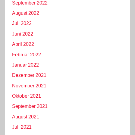
September 2022
August 2022
Juli 2022
Juni 2022
April 2022
Februar 2022
Januar 2022
Dezember 2021
November 2021
Oktober 2021
September 2021
August 2021
Juli 2021