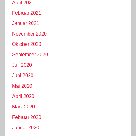
April 2021
Februar 2021
Januar 2021
November 2020
Oktober 2020
September 2020
Juli 2020
Juni 2020
Mai 2020
April 2020
März 2020
Februar 2020
Januar 2020