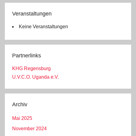
Veranstaltungen
Keine Veranstaltungen
Partnerlinks
KHG Regensburg
U.V.C.O. Uganda e.V.
Archiv
Mai 2025
November 2024