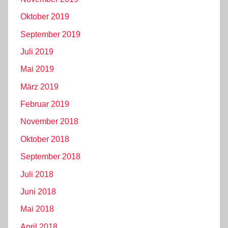
Oktober 2019
September 2019
Juli 2019
Mai 2019
März 2019
Februar 2019
November 2018
Oktober 2018
September 2018
Juli 2018
Juni 2018
Mai 2018
April 2018