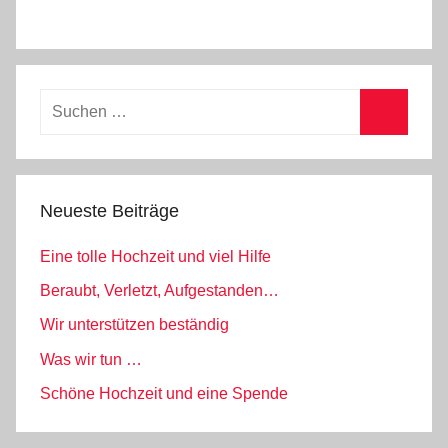
Suchen
nach:
Suchen
Neueste Beiträge
Eine tolle Hochzeit und viel Hilfe
Beraubt, Verletzt, Aufgestanden…
Wir unterstützen beständig
Was wir tun …
Schöne Hochzeit und eine Spende