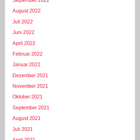
September 2022
August 2022
Juli 2022
Juni 2022
April 2022
Februar 2022
Januar 2022
Dezember 2021
November 2021
Oktober 2021
September 2021
August 2021
Juli 2021
April 2021