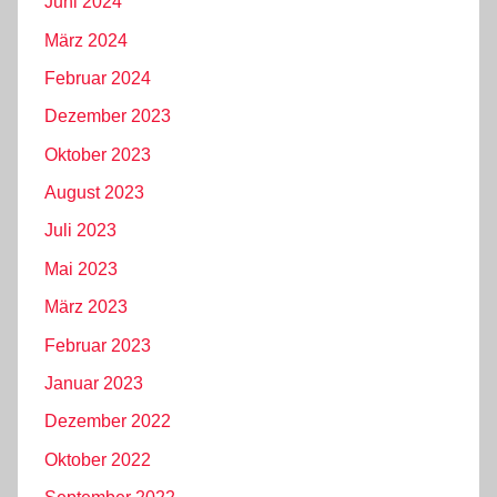
Juni 2024
März 2024
Februar 2024
Dezember 2023
Oktober 2023
August 2023
Juli 2023
Mai 2023
März 2023
Februar 2023
Januar 2023
Dezember 2022
Oktober 2022