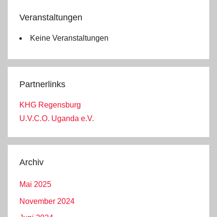
Veranstaltungen
Keine Veranstaltungen
Partnerlinks
KHG Regensburg
U.V.C.O. Uganda e.V.
Archiv
Mai 2025
November 2024