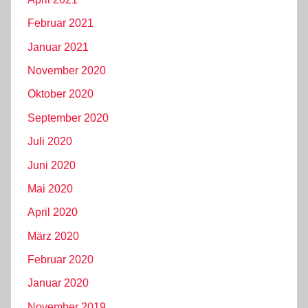
Februar 2021
Januar 2021
November 2020
Oktober 2020
September 2020
Juli 2020
Juni 2020
Mai 2020
April 2020
März 2020
Februar 2020
Januar 2020
November 2019