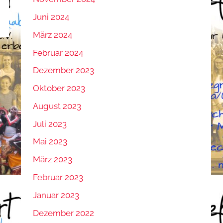
Juni 2024
März 2024
Februar 2024
Dezember 2023
Oktober 2023
August 2023
Juli 2023
Mai 2023
März 2023
Februar 2023
Januar 2023
Dezember 2022