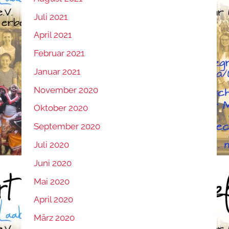
Juli 2021
April 2021
Februar 2021
Januar 2021
November 2020
Oktober 2020
September 2020
Juli 2020
Juni 2020
Mai 2020
April 2020
März 2020