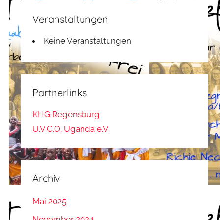
Veranstaltungen
Keine Veranstaltungen
Partnerlinks
KHG Regensburg
U.V.C.O. Uganda e.V.
Archiv
Mai 2025
November 2024