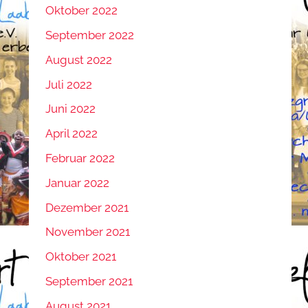
Oktober 2022
September 2022
August 2022
Juli 2022
Juni 2022
April 2022
Februar 2022
Januar 2022
Dezember 2021
November 2021
Oktober 2021
September 2021
August 2021