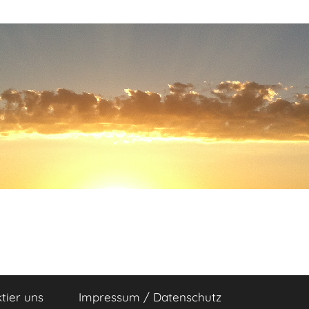
tier uns
Impressum / Datenschutz