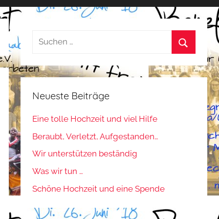
Suchen
nach:
Suchen
Neueste Beiträge
Eine tolle Hochzeit und viel Hilfe
Beraubt, Verletzt, Aufgestanden…
Wir unterstützen beständig
Was wir tun …
Schöne Hochzeit und eine Spende