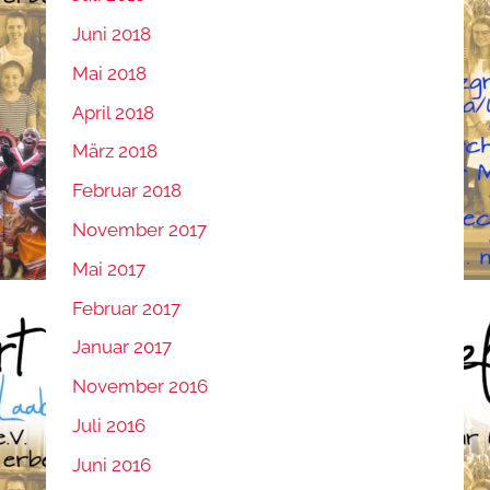
Juni 2018
Mai 2018
April 2018
März 2018
Februar 2018
November 2017
Mai 2017
Februar 2017
Januar 2017
November 2016
Juli 2016
Juni 2016