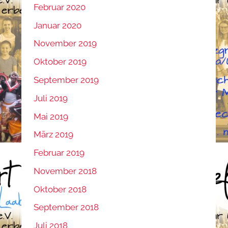
Februar 2020
Januar 2020
November 2019
Oktober 2019
September 2019
Juli 2019
Mai 2019
März 2019
Februar 2019
November 2018
Oktober 2018
September 2018
Juli 2018