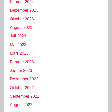
Februar 2024
Dezember 2023
Oktober 2023
August 2023
Juli 2023
Mai 2023
März 2023
Februar 2023
Januar 2023
Dezember 2022
Oktober 2022
September 2022
August 2022