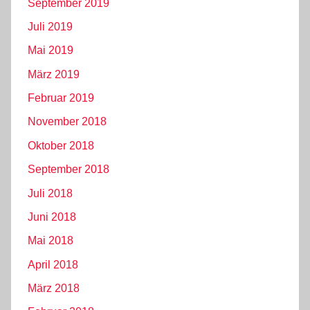
September 2019
Juli 2019
Mai 2019
März 2019
Februar 2019
November 2018
Oktober 2018
September 2018
Juli 2018
Juni 2018
Mai 2018
April 2018
März 2018