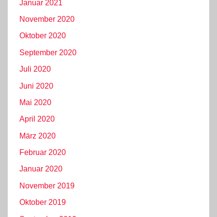
Januar 2021
November 2020
Oktober 2020
September 2020
Juli 2020
Juni 2020
Mai 2020
April 2020
März 2020
Februar 2020
Januar 2020
November 2019
Oktober 2019