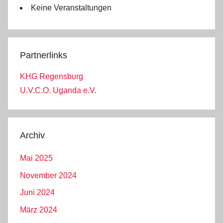
Keine Veranstaltungen
Partnerlinks
KHG Regensburg
U.V.C.O. Uganda e.V.
Archiv
Mai 2025
November 2024
Juni 2024
März 2024