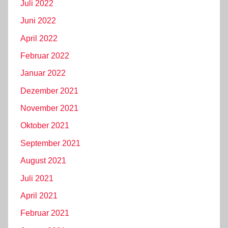
Juli 2022
Juni 2022
April 2022
Februar 2022
Januar 2022
Dezember 2021
November 2021
Oktober 2021
September 2021
August 2021
Juli 2021
April 2021
Februar 2021