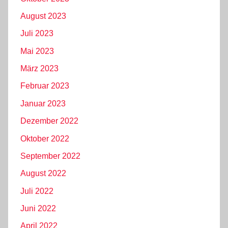
August 2023
Juli 2023
Mai 2023
März 2023
Februar 2023
Januar 2023
Dezember 2022
Oktober 2022
September 2022
August 2022
Juli 2022
Juni 2022
April 2022