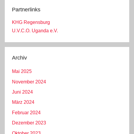
Partnerlinks
KHG Regensburg
U.V.C.O. Uganda e.V.
Archiv
Mai 2025
November 2024
Juni 2024
März 2024
Februar 2024
Dezember 2023
Oktober 2023