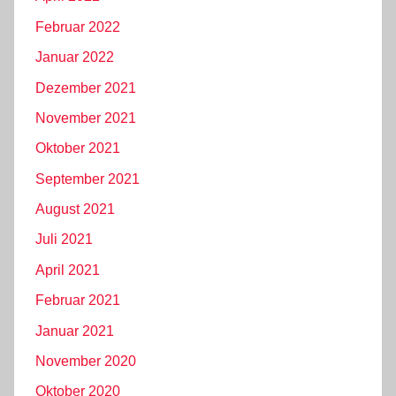
Februar 2022
Januar 2022
Dezember 2021
November 2021
Oktober 2021
September 2021
August 2021
Juli 2021
April 2021
Februar 2021
Januar 2021
November 2020
Oktober 2020