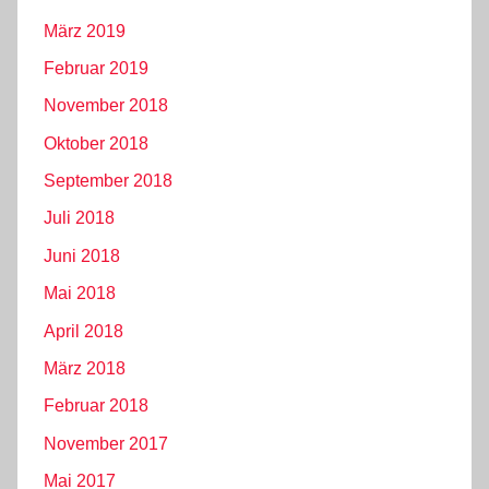
März 2019
Februar 2019
November 2018
Oktober 2018
September 2018
Juli 2018
Juni 2018
Mai 2018
April 2018
März 2018
Februar 2018
November 2017
Mai 2017