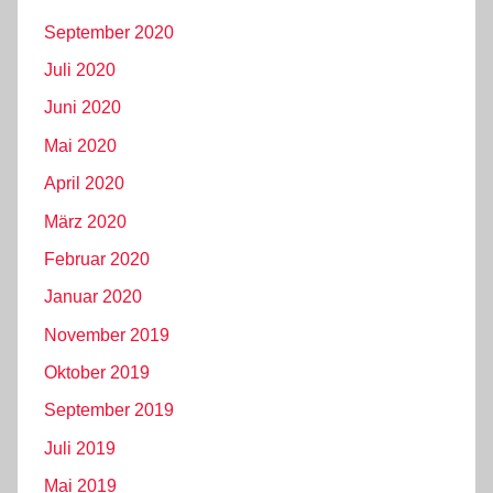
September 2020
Juli 2020
Juni 2020
Mai 2020
April 2020
März 2020
Februar 2020
Januar 2020
November 2019
Oktober 2019
September 2019
Juli 2019
Mai 2019