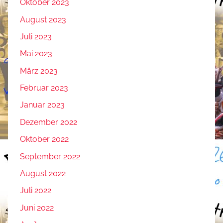
Oktober 2023
August 2023
Juli 2023
Mai 2023
März 2023
Februar 2023
Januar 2023
Dezember 2022
Oktober 2022
September 2022
August 2022
Juli 2022
Juni 2022