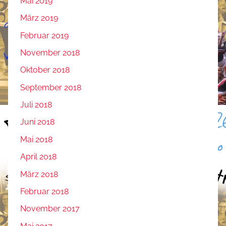
Mai 2019
März 2019
Februar 2019
November 2018
Oktober 2018
September 2018
Juli 2018
Juni 2018
Mai 2018
April 2018
März 2018
Februar 2018
November 2017