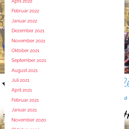
April 2022
Februar 2022
Januar 2022
Dezember 2021
November 2021
Oktober 2021
September 2021
August 2021
Juli 2021
April 2021
Februar 2021
Januar 2021
November 2020