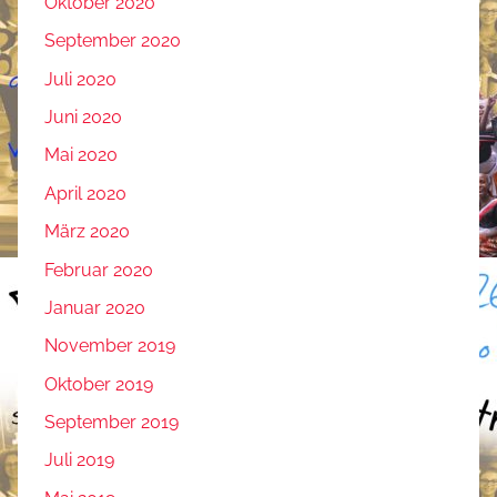
Oktober 2020
September 2020
Juli 2020
Juni 2020
Mai 2020
April 2020
März 2020
Februar 2020
Januar 2020
November 2019
Oktober 2019
September 2019
Juli 2019