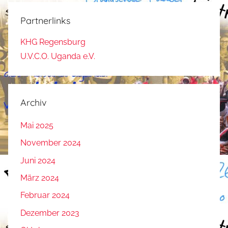
Partnerlinks
KHG Regensburg
U.V.C.O. Uganda e.V.
Archiv
Mai 2025
November 2024
Juni 2024
März 2024
Februar 2024
Dezember 2023