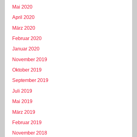
Mai 2020
April 2020
März 2020
Februar 2020
Januar 2020
November 2019
Oktober 2019
September 2019
Juli 2019
Mai 2019
März 2019
Februar 2019
November 2018