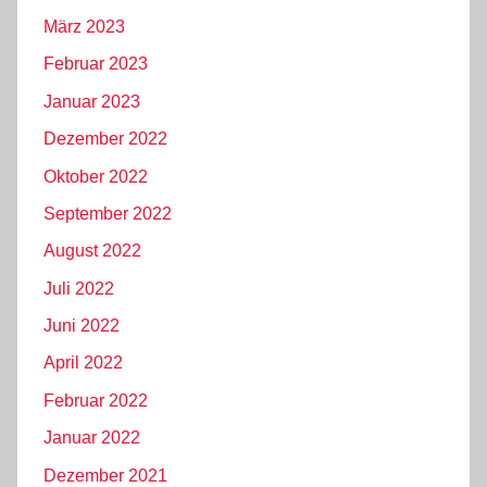
März 2023
Februar 2023
Januar 2023
Dezember 2022
Oktober 2022
September 2022
August 2022
Juli 2022
Juni 2022
April 2022
Februar 2022
Januar 2022
Dezember 2021