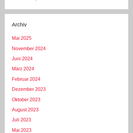
Archiv
Mai 2025
November 2024
Juni 2024
März 2024
Februar 2024
Dezember 2023
Oktober 2023
August 2023
Juli 2023
Mai 2023