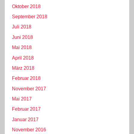
Oktober 2018
September 2018
Juli 2018
Juni 2018
Mai 2018
April 2018
März 2018
Februar 2018
November 2017
Mai 2017
Februar 2017
Januar 2017
November 2016