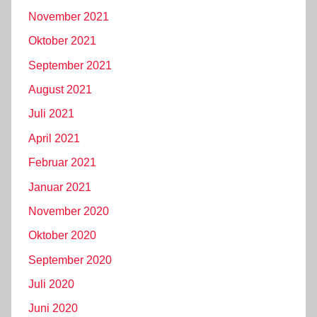
November 2021
Oktober 2021
September 2021
August 2021
Juli 2021
April 2021
Februar 2021
Januar 2021
November 2020
Oktober 2020
September 2020
Juli 2020
Juni 2020