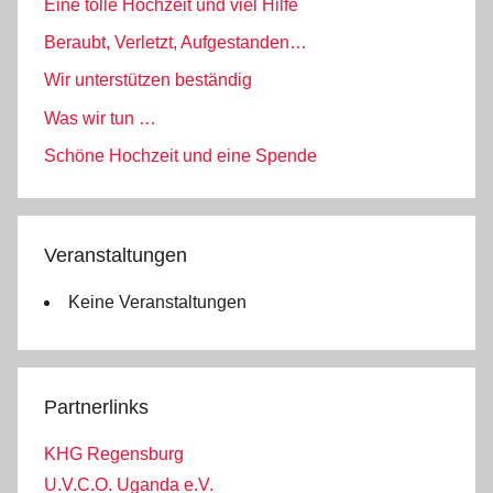
Eine tolle Hochzeit und viel Hilfe
Beraubt, Verletzt, Aufgestanden…
Wir unterstützen beständig
Was wir tun …
Schöne Hochzeit und eine Spende
Veranstaltungen
Keine Veranstaltungen
Partnerlinks
KHG Regensburg
U.V.C.O. Uganda e.V.