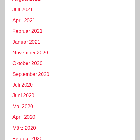
Juli 2021
April 2021
Februar 2021
Januar 2021
November 2020
Oktober 2020
September 2020
Juli 2020
Juni 2020
Mai 2020
April 2020
März 2020
Februar 2020