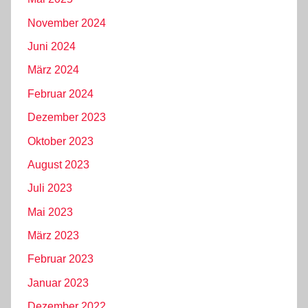
November 2024
Juni 2024
März 2024
Februar 2024
Dezember 2023
Oktober 2023
August 2023
Juli 2023
Mai 2023
März 2023
Februar 2023
Januar 2023
Dezember 2022