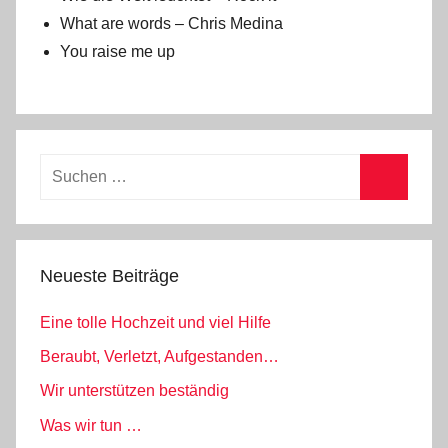
What are words – Chris Medina
You raise me up
Suchen
nach:
Suchen
Neueste Beiträge
Eine tolle Hochzeit und viel Hilfe
Beraubt, Verletzt, Aufgestanden…
Wir unterstützen beständig
Was wir tun …