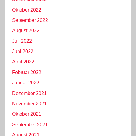
Oktober 2022
September 2022
August 2022
Juli 2022
Juni 2022
April 2022
Februar 2022
Januar 2022
Dezember 2021
November 2021
Oktober 2021
September 2021
August 2021