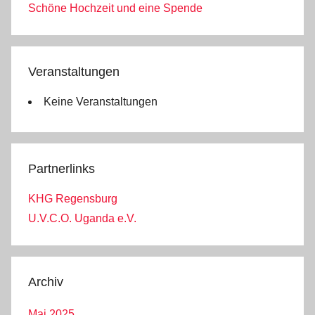
Schöne Hochzeit und eine Spende
Veranstaltungen
Keine Veranstaltungen
Partnerlinks
KHG Regensburg
U.V.C.O. Uganda e.V.
Archiv
Mai 2025