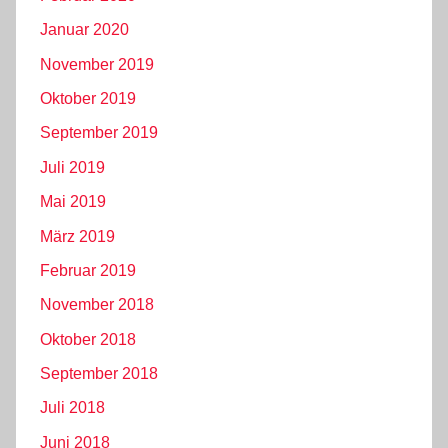
Januar 2020
November 2019
Oktober 2019
September 2019
Juli 2019
Mai 2019
März 2019
Februar 2019
November 2018
Oktober 2018
September 2018
Juli 2018
Juni 2018