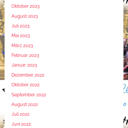
Oktober 2023
August 2023
Juli 2023
Mai 2023
März 2023
Februar 2023
Januar 2023
Dezember 2022
Oktober 2022
September 2022
August 2022
Juli 2022
Juni 2022