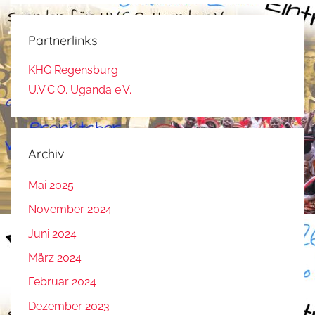
Partnerlinks
KHG Regensburg
U.V.C.O. Uganda e.V.
Archiv
Mai 2025
November 2024
Juni 2024
März 2024
Februar 2024
Dezember 2023