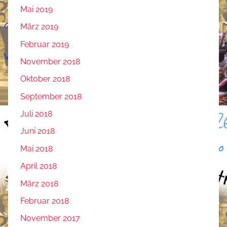
Mai 2019
März 2019
Februar 2019
November 2018
Oktober 2018
September 2018
Juli 2018
Juni 2018
Mai 2018
April 2018
März 2018
Februar 2018
November 2017