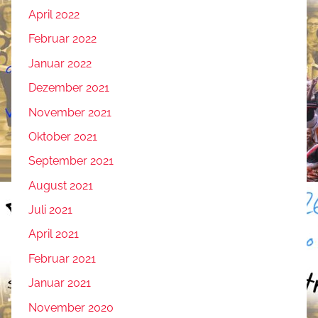
April 2022
Februar 2022
Januar 2022
Dezember 2021
November 2021
Oktober 2021
September 2021
August 2021
Juli 2021
April 2021
Februar 2021
Januar 2021
November 2020