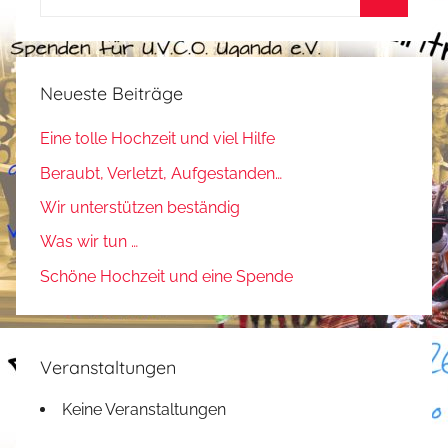
nach:
Suchen
Neueste Beiträge
Eine tolle Hochzeit und viel Hilfe
Beraubt, Verletzt, Aufgestanden…
Wir unterstützen beständig
Was wir tun …
Schöne Hochzeit und eine Spende
Veranstaltungen
Keine Veranstaltungen