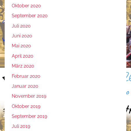
Oktober 2020
September 2020
Juli 2020
Juni 2020
Mai 2020
April 2020
März 2020
Februar 2020
Januar 2020
November 2019
Oktober 2019
September 2019
Juli 2019