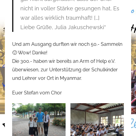
nicht in voller Stärke gesungen hat, Es
war alles wirklich traumhaft! […]
Liebe Grüße, Julia Jakuschewski“
Und am Ausgang durften wir noch 50.- Sammeln
🙂 Wow! Danke!
Die 300.- haben wir bereits an Arm of Help e.V.
überwiesen, zur Unterstützung der Schulkinder
und Lehrer vor Ort in Myanmar.
Euer Stefan vom Chor