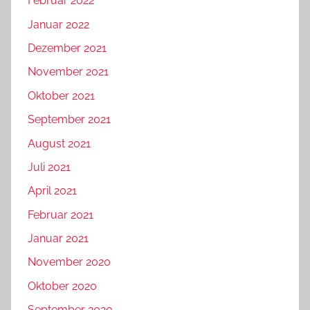
Februar 2022
Januar 2022
Dezember 2021
November 2021
Oktober 2021
September 2021
August 2021
Juli 2021
April 2021
Februar 2021
Januar 2021
November 2020
Oktober 2020
September 2020