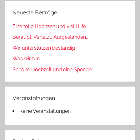
Neueste Beiträge
Eine tolle Hochzeit und viel Hilfe
Beraubt, Verletzt, Aufgestanden…
Wir unterstützen beständig
Was wir tun …
Schöne Hochzeit und eine Spende
Veranstaltungen
Keine Veranstaltungen