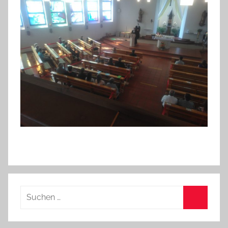
Suchen
nach:
Suchen