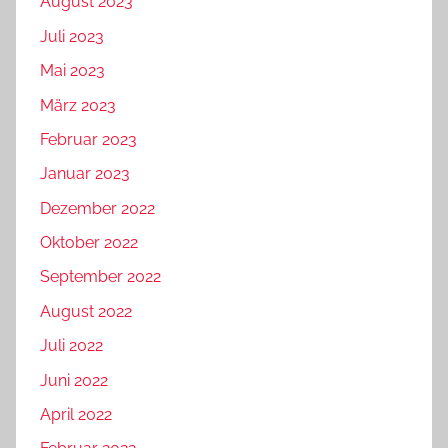
August 2023
Juli 2023
Mai 2023
März 2023
Februar 2023
Januar 2023
Dezember 2022
Oktober 2022
September 2022
August 2022
Juli 2022
Juni 2022
April 2022