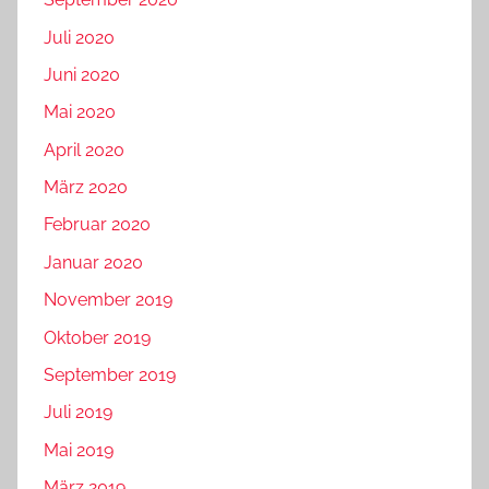
Juli 2020
Juni 2020
Mai 2020
April 2020
März 2020
Februar 2020
Januar 2020
November 2019
Oktober 2019
September 2019
Juli 2019
Mai 2019
März 2019