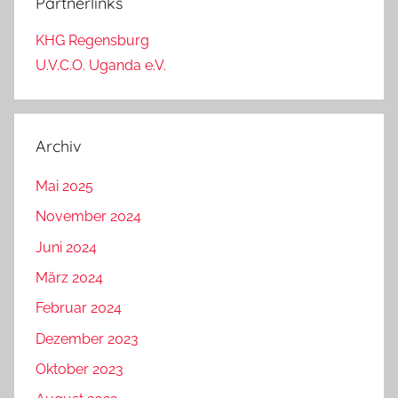
Partnerlinks
KHG Regensburg
U.V.C.O. Uganda e.V.
Archiv
Mai 2025
November 2024
Juni 2024
März 2024
Februar 2024
Dezember 2023
Oktober 2023