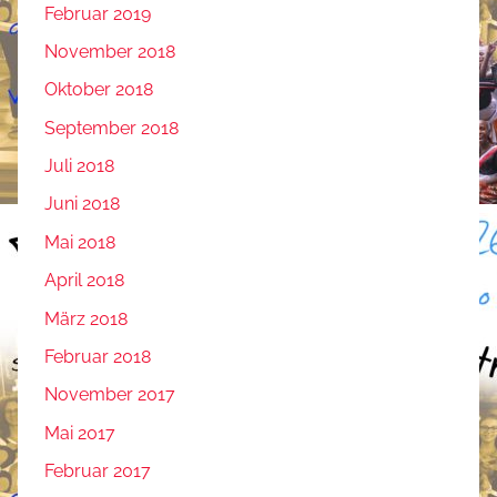
Februar 2019
November 2018
Oktober 2018
September 2018
Juli 2018
Juni 2018
Mai 2018
April 2018
März 2018
Februar 2018
November 2017
Mai 2017
Februar 2017