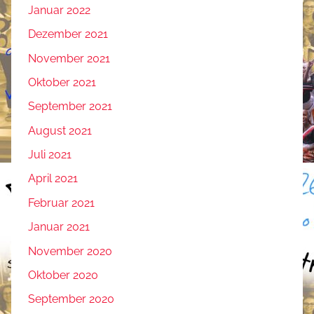
Januar 2022
Dezember 2021
November 2021
Oktober 2021
September 2021
August 2021
Juli 2021
April 2021
Februar 2021
Januar 2021
November 2020
Oktober 2020
September 2020