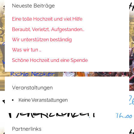
Neueste Beiträge
Eine tolle Hochzeit und viel Hilfe
Beraubt, Verletzt, Aufgestanden…
Wir unterstützen beständig
Was wir tun …
Schöne Hochzeit und eine Spende
Veranstaltungen
Keine Veranstaltungen
Partnerlinks