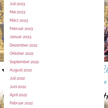
Juli 2023
Mai 2023
März 2023
Februar 2023
Januar 2023
Dezember 2022
Oktober 2022
September 2022
August 2022
Juli 2022
Juni 2022
April 2022
Februar 2022