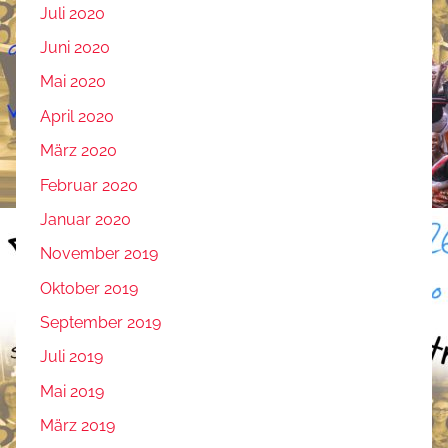
Juli 2020
Juni 2020
Mai 2020
April 2020
März 2020
Februar 2020
Januar 2020
November 2019
Oktober 2019
September 2019
Juli 2019
Mai 2019
März 2019