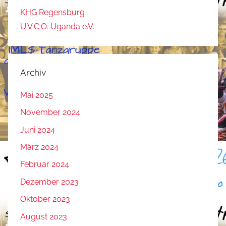
KHG Regensburg
U.V.C.O. Uganda e.V.
Archiv
Mai 2025
November 2024
Juni 2024
März 2024
Februar 2024
Dezember 2023
Oktober 2023
August 2023