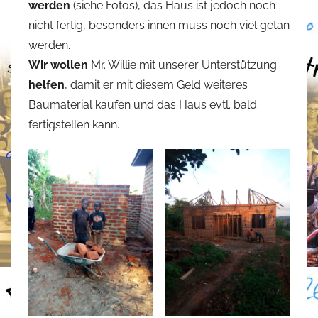
werden
(siehe Fotos), das Haus ist jedoch noch
nicht fertig, besonders innen muss noch viel getan
werden.
Wir wollen
Mr. Willie mit unserer Unterstützung
helfen
, damit er mit diesem Geld weiteres
Baumaterial kaufen und das Haus evtl. bald
fertigstellen kann.