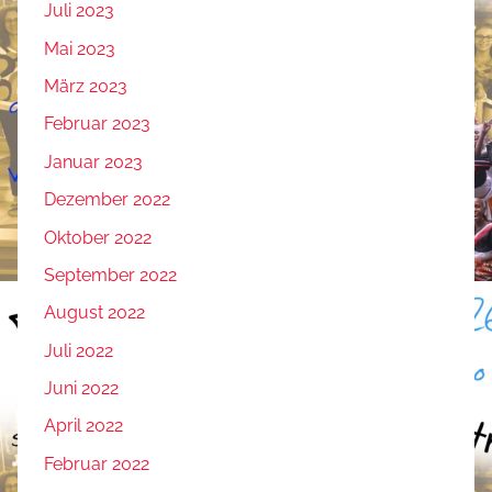
Juli 2023
Mai 2023
März 2023
Februar 2023
Januar 2023
Dezember 2022
Oktober 2022
September 2022
August 2022
Juli 2022
Juni 2022
April 2022
Februar 2022