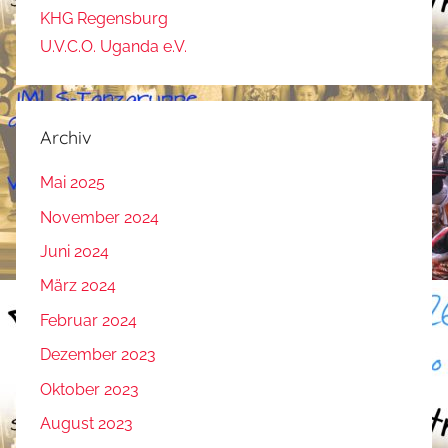
KHG Regensburg
U.V.C.O. Uganda e.V.
Archiv
Mai 2025
November 2024
Juni 2024
März 2024
Februar 2024
Dezember 2023
Oktober 2023
August 2023