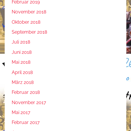
Februar 2019
November 2018
Oktober 2018
September 2018
Juli 2018
Juni 2018
Mai 2018
April 2018
März 2018
Februar 2018
November 2017
Mai 2017
Februar 2017