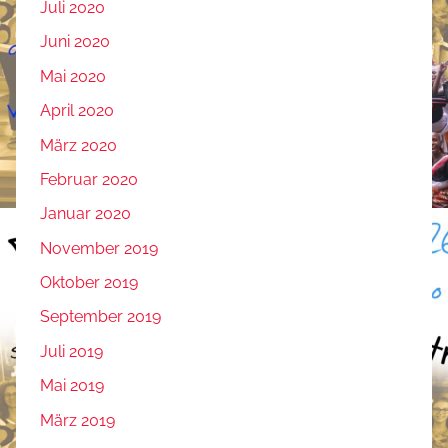
Juli 2020
Juni 2020
Mai 2020
April 2020
März 2020
Februar 2020
Januar 2020
November 2019
Oktober 2019
September 2019
Juli 2019
Mai 2019
März 2019