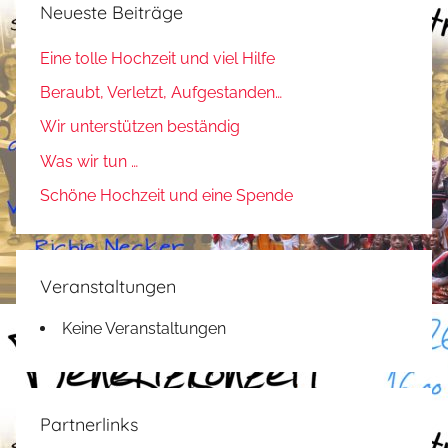
Neueste Beiträge
Eine tolle Hochzeit und viel Hilfe
Beraubt, Verletzt, Aufgestanden…
Wir unterstützen beständig
Was wir tun …
Schöne Hochzeit und eine Spende
Veranstaltungen
Keine Veranstaltungen
Partnerlinks