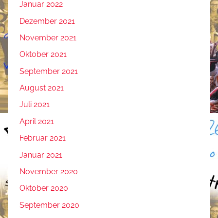
Januar 2022
Dezember 2021
November 2021
Oktober 2021
September 2021
August 2021
Juli 2021
April 2021
Februar 2021
Januar 2021
November 2020
Oktober 2020
September 2020