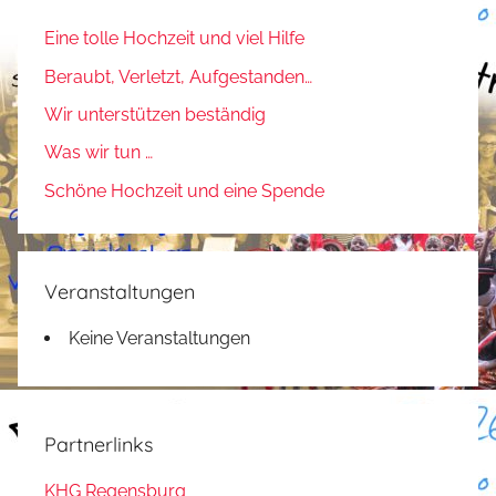
Eine tolle Hochzeit und viel Hilfe
Beraubt, Verletzt, Aufgestanden…
Wir unterstützen beständig
Was wir tun …
Schöne Hochzeit und eine Spende
Veranstaltungen
Keine Veranstaltungen
Partnerlinks
KHG Regensburg