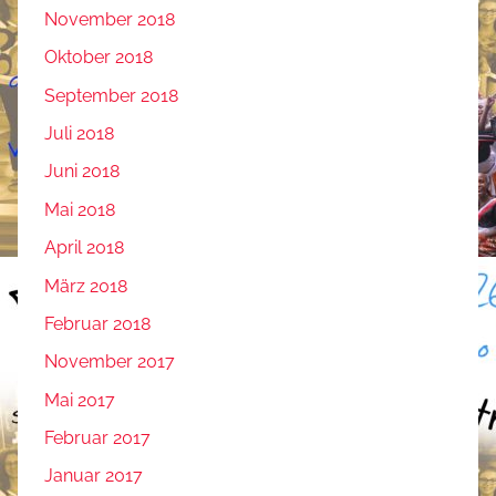
November 2018
Oktober 2018
September 2018
Juli 2018
Juni 2018
Mai 2018
April 2018
März 2018
Februar 2018
November 2017
Mai 2017
Februar 2017
Januar 2017