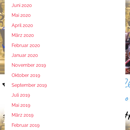
Juni 2020
Mai 2020
April 2020
März 2020
Februar 2020
Januar 2020
November 2019
Oktober 2019
September 2019
Juli 2019
Mai 2019
März 2019
Februar 2019