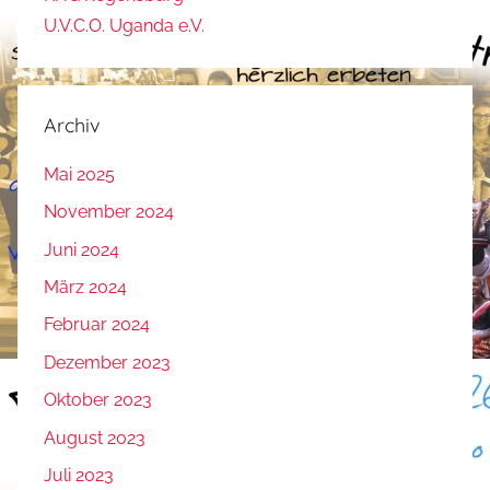
U.V.C.O. Uganda e.V.
Archiv
Mai 2025
November 2024
Juni 2024
März 2024
Februar 2024
Dezember 2023
Oktober 2023
August 2023
Juli 2023