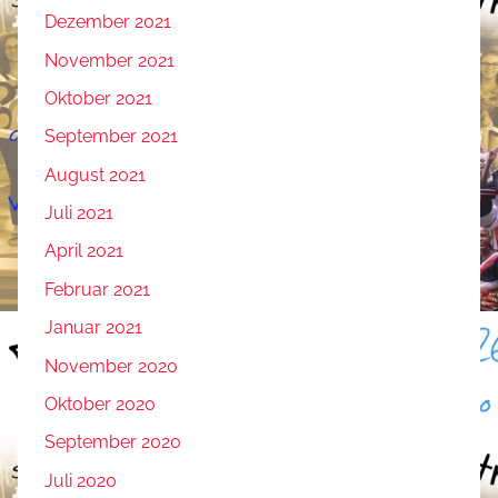
Dezember 2021
November 2021
Oktober 2021
September 2021
August 2021
Juli 2021
April 2021
Februar 2021
Januar 2021
November 2020
Oktober 2020
September 2020
Juli 2020