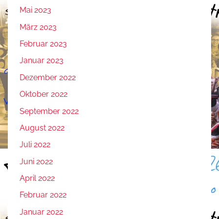
Mai 2023
März 2023
Februar 2023
Januar 2023
Dezember 2022
Oktober 2022
September 2022
August 2022
Juli 2022
Juni 2022
April 2022
Februar 2022
Januar 2022