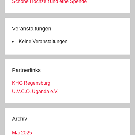
Schöne Hochzeit und eine Spende
Veranstaltungen
Keine Veranstaltungen
Partnerlinks
KHG Regensburg
U.V.C.O. Uganda e.V.
Archiv
Mai 2025