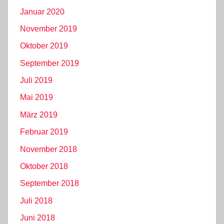
Januar 2020
November 2019
Oktober 2019
September 2019
Juli 2019
Mai 2019
März 2019
Februar 2019
November 2018
Oktober 2018
September 2018
Juli 2018
Juni 2018