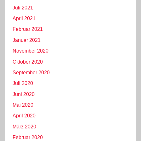
Juli 2021
April 2021
Februar 2021
Januar 2021
November 2020
Oktober 2020
September 2020
Juli 2020
Juni 2020
Mai 2020
April 2020
März 2020
Februar 2020