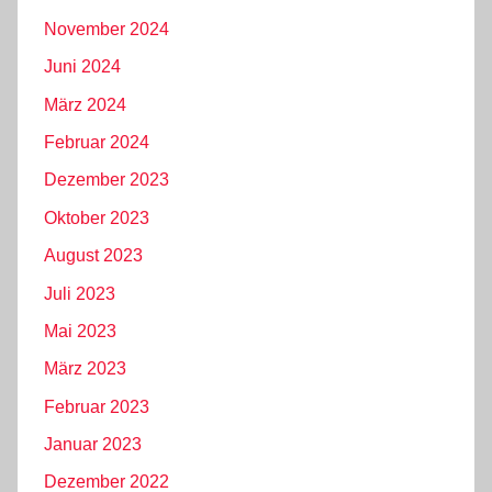
November 2024
Juni 2024
März 2024
Februar 2024
Dezember 2023
Oktober 2023
August 2023
Juli 2023
Mai 2023
März 2023
Februar 2023
Januar 2023
Dezember 2022