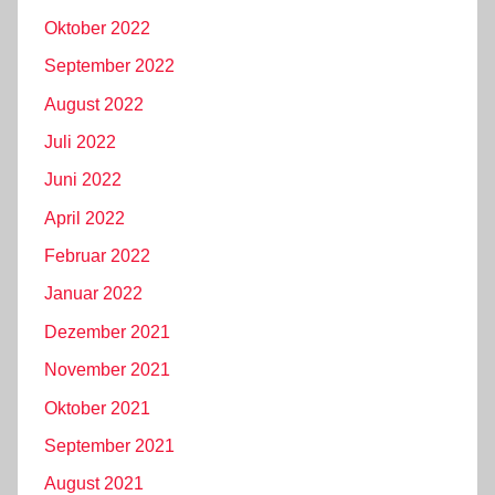
Oktober 2022
September 2022
August 2022
Juli 2022
Juni 2022
April 2022
Februar 2022
Januar 2022
Dezember 2021
November 2021
Oktober 2021
September 2021
August 2021