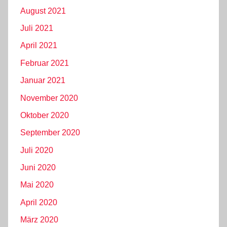
August 2021
Juli 2021
April 2021
Februar 2021
Januar 2021
November 2020
Oktober 2020
September 2020
Juli 2020
Juni 2020
Mai 2020
April 2020
März 2020