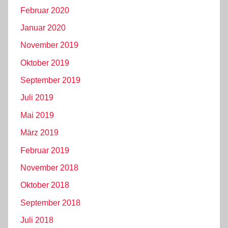
Februar 2020
Januar 2020
November 2019
Oktober 2019
September 2019
Juli 2019
Mai 2019
März 2019
Februar 2019
November 2018
Oktober 2018
September 2018
Juli 2018