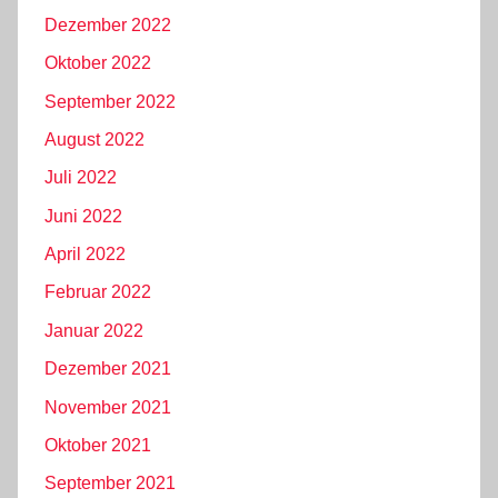
Dezember 2022
Oktober 2022
September 2022
August 2022
Juli 2022
Juni 2022
April 2022
Februar 2022
Januar 2022
Dezember 2021
November 2021
Oktober 2021
September 2021