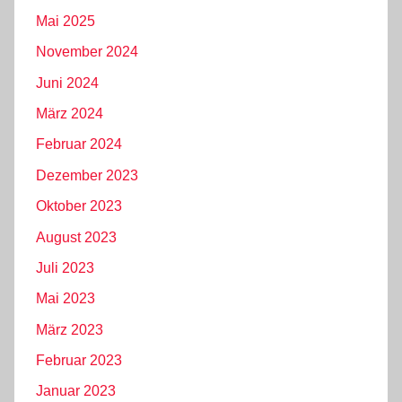
Mai 2025
November 2024
Juni 2024
März 2024
Februar 2024
Dezember 2023
Oktober 2023
August 2023
Juli 2023
Mai 2023
März 2023
Februar 2023
Januar 2023