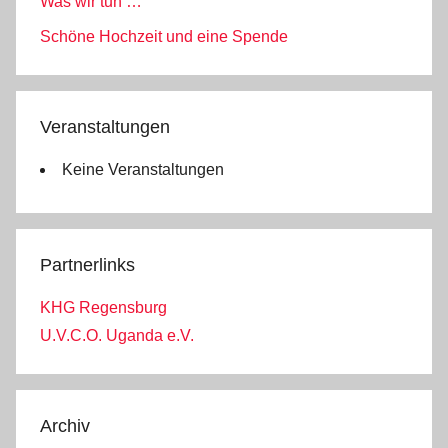
Was wir tun …
Schöne Hochzeit und eine Spende
Veranstaltungen
Keine Veranstaltungen
Partnerlinks
KHG Regensburg
U.V.C.O. Uganda e.V.
Archiv