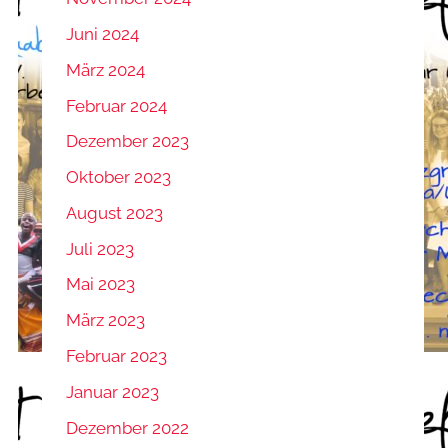
Juni 2024
März 2024
Februar 2024
Dezember 2023
Oktober 2023
August 2023
Juli 2023
Mai 2023
März 2023
Februar 2023
Januar 2023
Dezember 2022