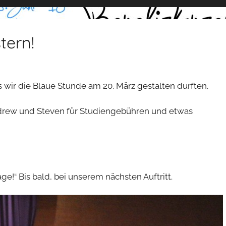
tern!
wir die Blaue Stunde am 20. März gestalten durften.
drew und Steven für Studiengebühren und etwas
ge!“ Bis bald, bei unserem nächsten Auftritt.