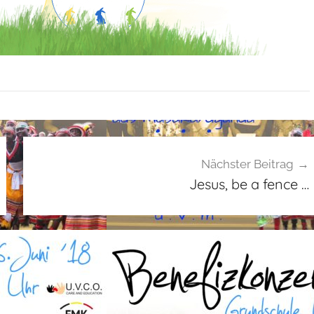
Nächster Beitrag
Jesus, be a fence …