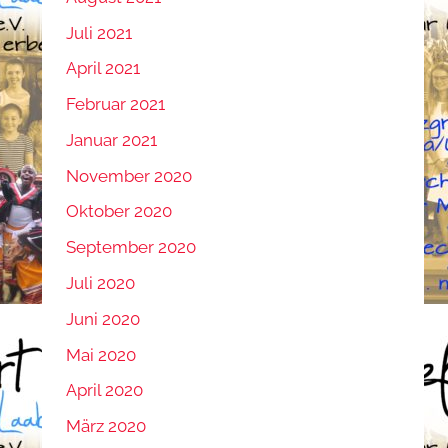
Juli 2021
April 2021
Februar 2021
Januar 2021
November 2020
Oktober 2020
September 2020
Juli 2020
Juni 2020
Mai 2020
April 2020
März 2020