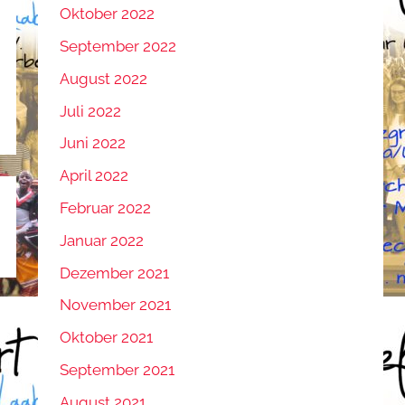
Oktober 2022
September 2022
August 2022
Juli 2022
Juni 2022
April 2022
Februar 2022
Januar 2022
Dezember 2021
November 2021
Oktober 2021
September 2021
August 2021