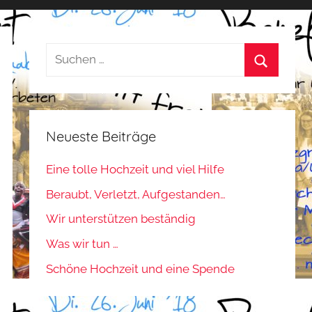
Suchen
nach:
Suchen
Neueste Beiträge
Eine tolle Hochzeit und viel Hilfe
Beraubt, Verletzt, Aufgestanden…
Wir unterstützen beständig
Was wir tun …
Schöne Hochzeit und eine Spende