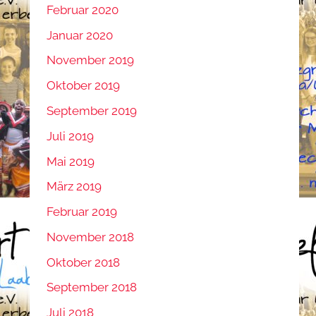
Februar 2020
Januar 2020
November 2019
Oktober 2019
September 2019
Juli 2019
Mai 2019
März 2019
Februar 2019
November 2018
Oktober 2018
September 2018
Juli 2018