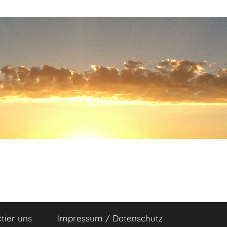
tier uns
Impressum / Datenschutz