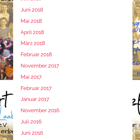
Juni 2018
Mai 2018
April 2018
März 2018
Februar 2018
November 2017
Mai 2017
Februar 2017
Januar 2017
November 2016
Juli 2016
Juni 2016