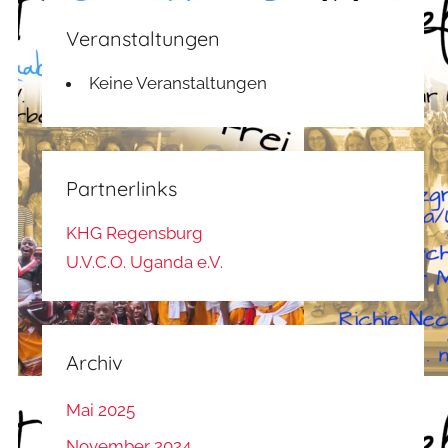
Veranstaltungen
Keine Veranstaltungen
Partnerlinks
KHG Regensburg
U.V.C.O. Uganda e.V.
Archiv
Mai 2025
November 2024