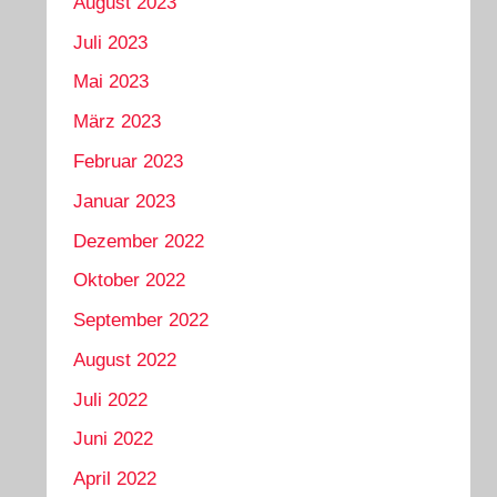
August 2023
Juli 2023
Mai 2023
März 2023
Februar 2023
Januar 2023
Dezember 2022
Oktober 2022
September 2022
August 2022
Juli 2022
Juni 2022
April 2022