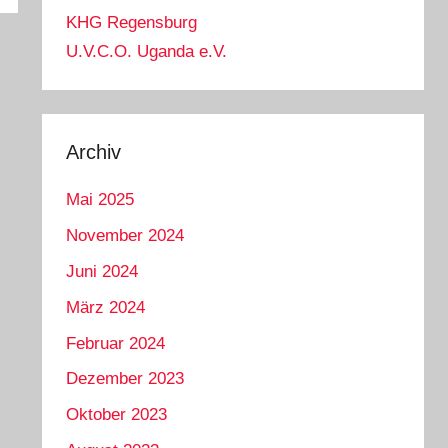
KHG Regensburg
U.V.C.O. Uganda e.V.
Archiv
Mai 2025
November 2024
Juni 2024
März 2024
Februar 2024
Dezember 2023
Oktober 2023