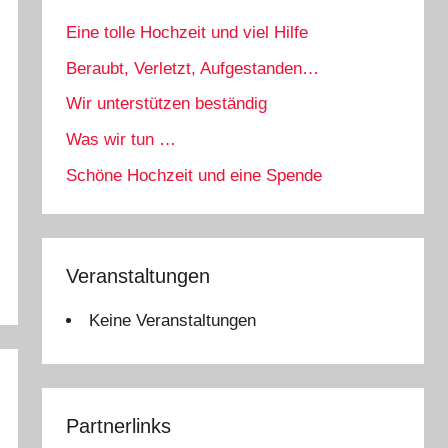
Eine tolle Hochzeit und viel Hilfe
Beraubt, Verletzt, Aufgestanden…
Wir unterstützen beständig
Was wir tun …
Schöne Hochzeit und eine Spende
Veranstaltungen
Keine Veranstaltungen
Partnerlinks