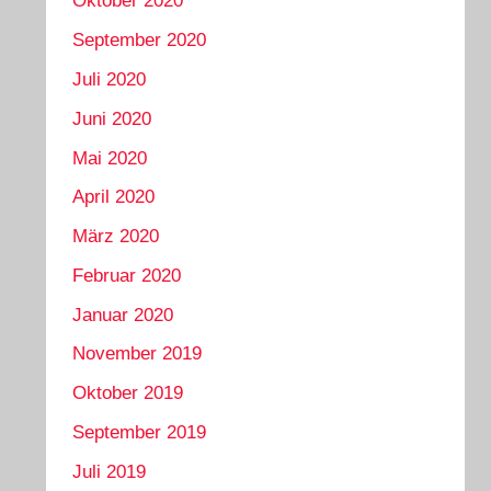
Oktober 2020
September 2020
Juli 2020
Juni 2020
Mai 2020
April 2020
März 2020
Februar 2020
Januar 2020
November 2019
Oktober 2019
September 2019
Juli 2019