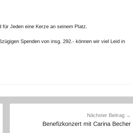
d für Jeden eine Kerze an seinem Platz.
zügigen Spenden von insg. 292.- können wir viel Leid in
Nächster Beitrag
Benefizkonzert mit Carina Becher