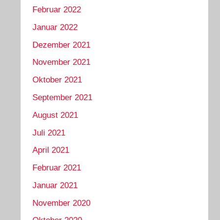
Februar 2022
Januar 2022
Dezember 2021
November 2021
Oktober 2021
September 2021
August 2021
Juli 2021
April 2021
Februar 2021
Januar 2021
November 2020