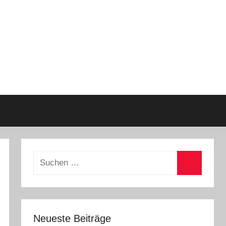
Suchen
nach:
Suchen
Neueste Beiträge