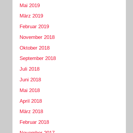
Mai 2019
März 2019
Februar 2019
November 2018
Oktober 2018
September 2018
Juli 2018
Juni 2018
Mai 2018
April 2018
März 2018
Februar 2018
November 2017