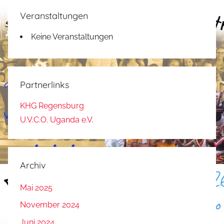
Veranstaltungen
Keine Veranstaltungen
Partnerlinks
KHG Regensburg
U.V.C.O. Uganda e.V.
Archiv
Mai 2025
November 2024
Juni 2024