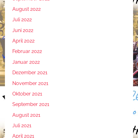
August 2022
Juli 2022
Juni 2022
April 2022
Februar 2022
Januar 2022
Dezember 2021
November 2021
Oktober 2021
September 2021
August 2021
Juli 2021
April 2021