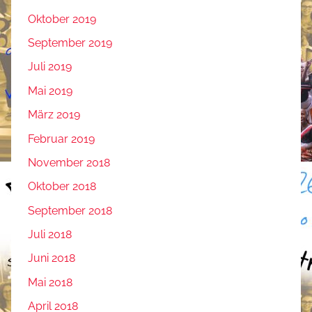
Oktober 2019
September 2019
Juli 2019
Mai 2019
März 2019
Februar 2019
November 2018
Oktober 2018
September 2018
Juli 2018
Juni 2018
Mai 2018
April 2018