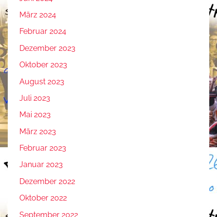
März 2024
Februar 2024
Dezember 2023
Oktober 2023
August 2023
Juli 2023
Mai 2023
März 2023
Februar 2023
Januar 2023
Dezember 2022
Oktober 2022
September 2022