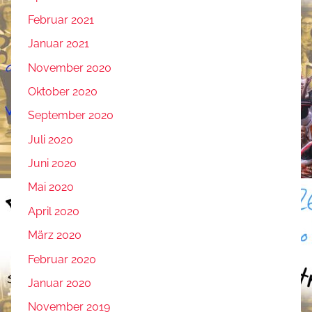
Februar 2021
Januar 2021
November 2020
Oktober 2020
September 2020
Juli 2020
Juni 2020
Mai 2020
April 2020
März 2020
Februar 2020
Januar 2020
November 2019