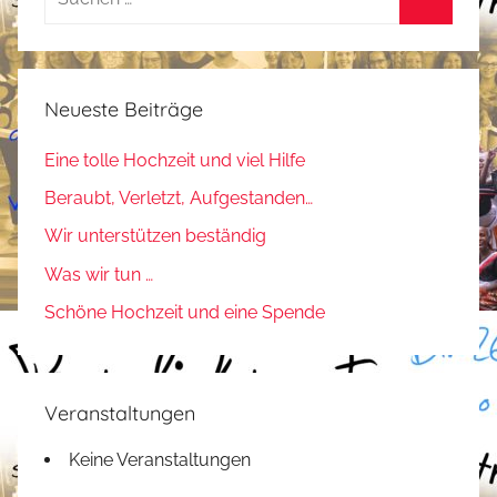
nach:
Suchen
Neueste Beiträge
Eine tolle Hochzeit und viel Hilfe
Beraubt, Verletzt, Aufgestanden…
Wir unterstützen beständig
Was wir tun …
Schöne Hochzeit und eine Spende
Veranstaltungen
Keine Veranstaltungen