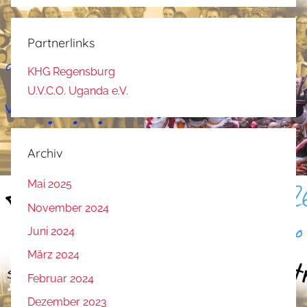
Partnerlinks
KHG Regensburg
U.V.C.O. Uganda e.V.
Archiv
Mai 2025
November 2024
Juni 2024
März 2024
Februar 2024
Dezember 2023