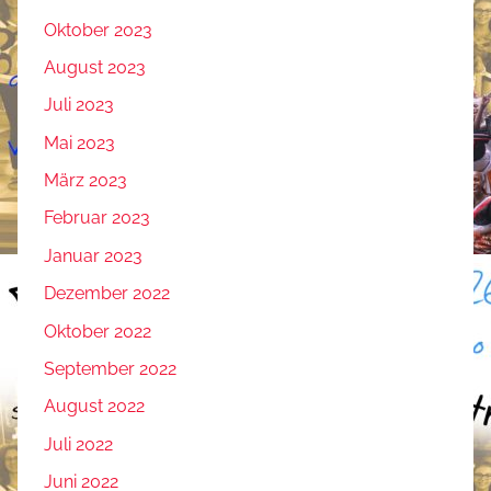
Oktober 2023
August 2023
Juli 2023
Mai 2023
März 2023
Februar 2023
Januar 2023
Dezember 2022
Oktober 2022
September 2022
August 2022
Juli 2022
Juni 2022