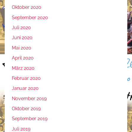
Oktober 2020
September 2020
Juli 2020
Juni 2020
Mai 2020
April 2020
März 2020
Februar 2020
Januar 2020
November 2019
Oktober 2019
September 2019
Juli 2019