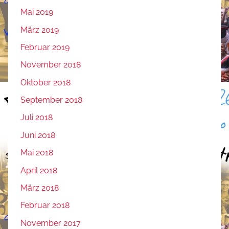
Mai 2019
März 2019
Februar 2019
November 2018
Oktober 2018
September 2018
Juli 2018
Juni 2018
Mai 2018
April 2018
März 2018
Februar 2018
November 2017