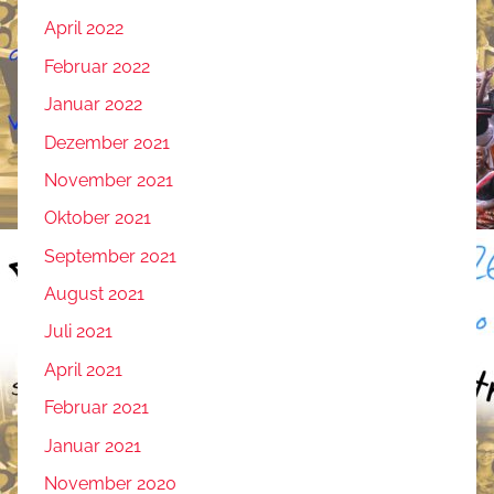
April 2022
Februar 2022
Januar 2022
Dezember 2021
November 2021
Oktober 2021
September 2021
August 2021
Juli 2021
April 2021
Februar 2021
Januar 2021
November 2020