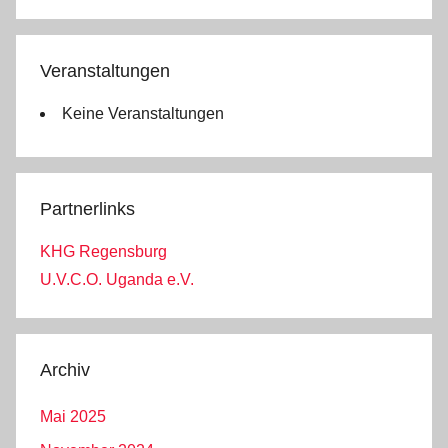
Veranstaltungen
Keine Veranstaltungen
Partnerlinks
KHG Regensburg
U.V.C.O. Uganda e.V.
Archiv
Mai 2025