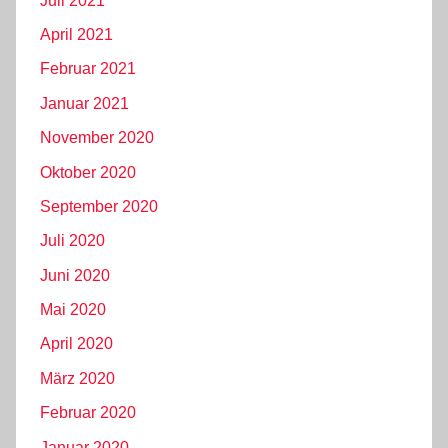
Juli 2021
April 2021
Februar 2021
Januar 2021
November 2020
Oktober 2020
September 2020
Juli 2020
Juni 2020
Mai 2020
April 2020
März 2020
Februar 2020
Januar 2020