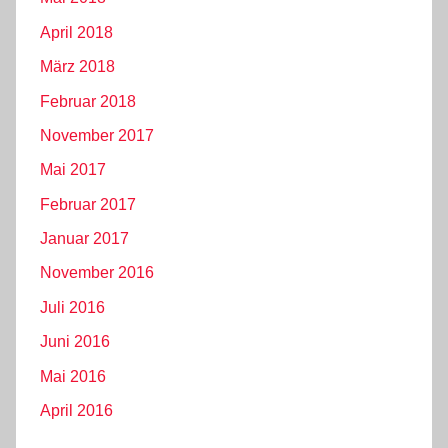
April 2018
März 2018
Februar 2018
November 2017
Mai 2017
Februar 2017
Januar 2017
November 2016
Juli 2016
Juni 2016
Mai 2016
April 2016