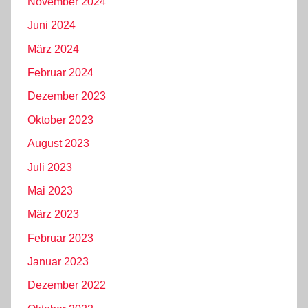
November 2024
Juni 2024
März 2024
Februar 2024
Dezember 2023
Oktober 2023
August 2023
Juli 2023
Mai 2023
März 2023
Februar 2023
Januar 2023
Dezember 2022