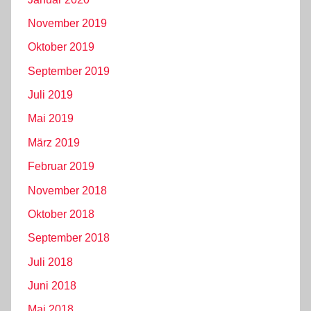
November 2019
Oktober 2019
September 2019
Juli 2019
Mai 2019
März 2019
Februar 2019
November 2018
Oktober 2018
September 2018
Juli 2018
Juni 2018
Mai 2018