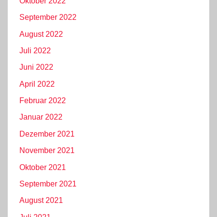
Oktober 2022
September 2022
August 2022
Juli 2022
Juni 2022
April 2022
Februar 2022
Januar 2022
Dezember 2021
November 2021
Oktober 2021
September 2021
August 2021