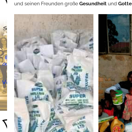
und seinen Freunden große
Gesundheit
und
Gotte