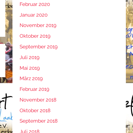
Februar 2020
Januar 2020
November 2019
Oktober 2019
September 2019
Juli 2019
Mai 2019
März 2019
Februar 2019
November 2018
Oktober 2018
September 2018
Juli 2018