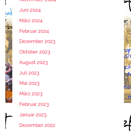
Juni 2024
März 2024
Februar 2024
Dezember 2023
Oktober 2023
August 2023
Juli 2023
Mai 2023
März 2023
Februar 2023
Januar 2023
Dezember 2022