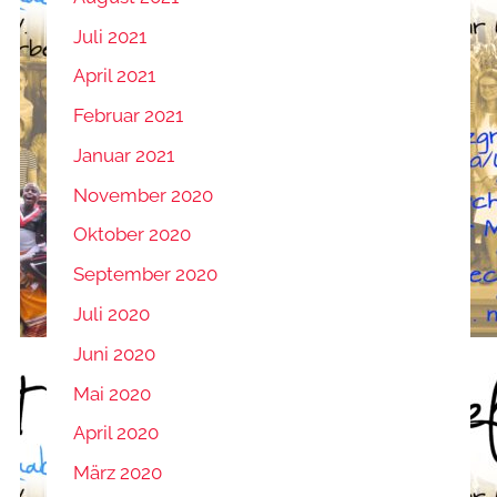
Juli 2021
April 2021
Februar 2021
Januar 2021
November 2020
Oktober 2020
September 2020
Juli 2020
Juni 2020
Mai 2020
April 2020
März 2020