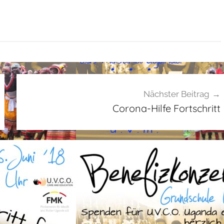
Nächster Beitrag
Corona-Hilfe Fortschritt