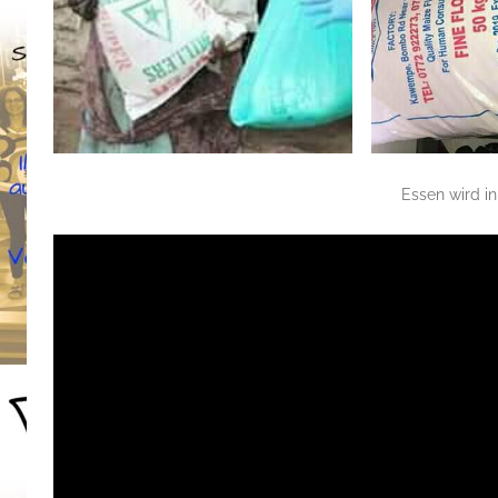
Essen wird in