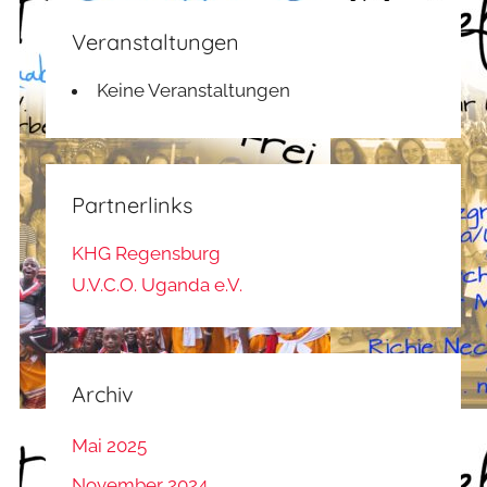
Veranstaltungen
Keine Veranstaltungen
Partnerlinks
KHG Regensburg
U.V.C.O. Uganda e.V.
Archiv
Mai 2025
November 2024