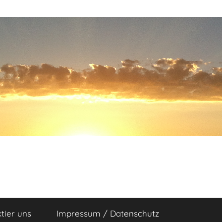
tier uns
Impressum / Datenschutz