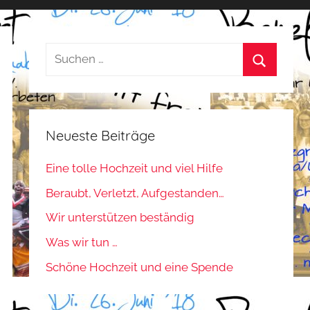
Suchen
nach:
Suchen
Neueste Beiträge
Eine tolle Hochzeit und viel Hilfe
Beraubt, Verletzt, Aufgestanden…
Wir unterstützen beständig
Was wir tun …
Schöne Hochzeit und eine Spende