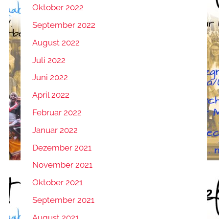
Oktober 2022
September 2022
August 2022
Juli 2022
Juni 2022
April 2022
Februar 2022
Januar 2022
Dezember 2021
November 2021
Oktober 2021
September 2021
August 2021