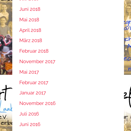
Juni 2018
Mai 2018
April 2018
März 2018
Februar 2018
November 2017
Mai 2017
Februar 2017
Januar 2017
November 2016
Juli 2016
Juni 2016