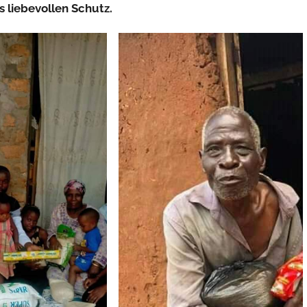
s liebevollen Schutz.