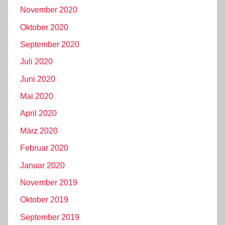
November 2020
Oktober 2020
September 2020
Juli 2020
Juni 2020
Mai 2020
April 2020
März 2020
Februar 2020
Januar 2020
November 2019
Oktober 2019
September 2019