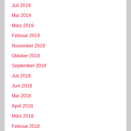
Juli 2019
Mai 2019
März 2019
Februar 2019
November 2018
Oktober 2018
September 2018
Juli 2018
Juni 2018
Mai 2018
April 2018
März 2018
Februar 2018