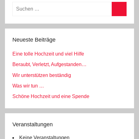
Suchen
nach:
Suchen
Neueste Beiträge
Eine tolle Hochzeit und viel Hilfe
Beraubt, Verletzt, Aufgestanden…
Wir unterstützen beständig
Was wir tun …
Schöne Hochzeit und eine Spende
Veranstaltungen
Keine Veranstaltungen