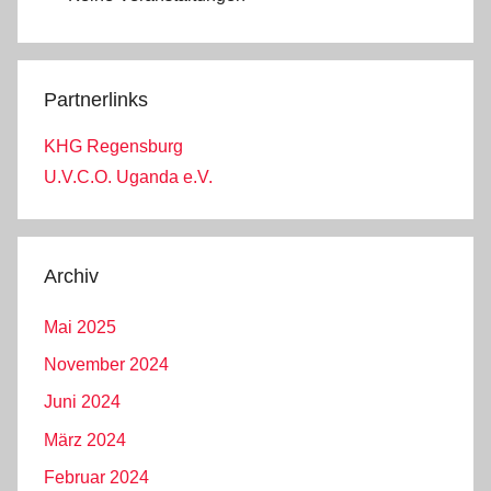
Partnerlinks
KHG Regensburg
U.V.C.O. Uganda e.V.
Archiv
Mai 2025
November 2024
Juni 2024
März 2024
Februar 2024