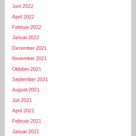
Juni 2022
April 2022
Februar 2022
Januar 2022
Dezember 2021
November 2021
Oktober 2021
September 2021
August 2021
Juli 2021
April 2021
Februar 2021
Januar 2021