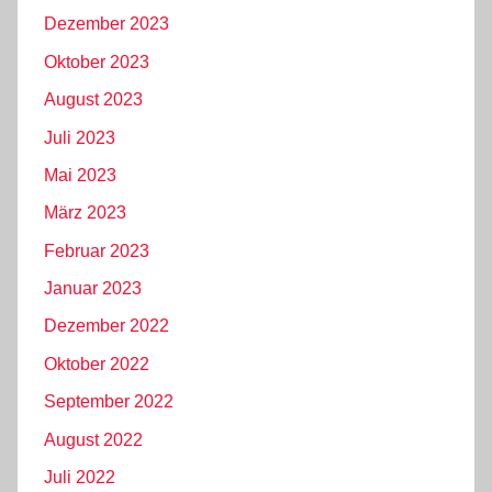
Dezember 2023
Oktober 2023
August 2023
Juli 2023
Mai 2023
März 2023
Februar 2023
Januar 2023
Dezember 2022
Oktober 2022
September 2022
August 2022
Juli 2022