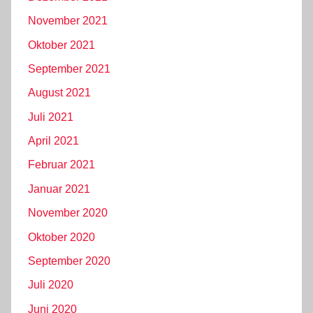
November 2021
Oktober 2021
September 2021
August 2021
Juli 2021
April 2021
Februar 2021
Januar 2021
November 2020
Oktober 2020
September 2020
Juli 2020
Juni 2020