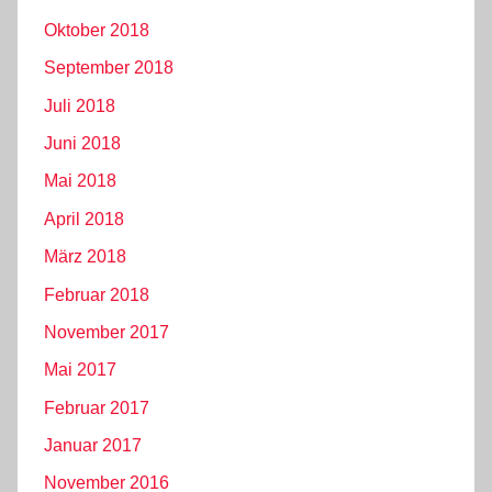
Oktober 2018
September 2018
Juli 2018
Juni 2018
Mai 2018
April 2018
März 2018
Februar 2018
November 2017
Mai 2017
Februar 2017
Januar 2017
November 2016