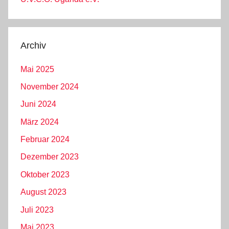
Archiv
Mai 2025
November 2024
Juni 2024
März 2024
Februar 2024
Dezember 2023
Oktober 2023
August 2023
Juli 2023
Mai 2023