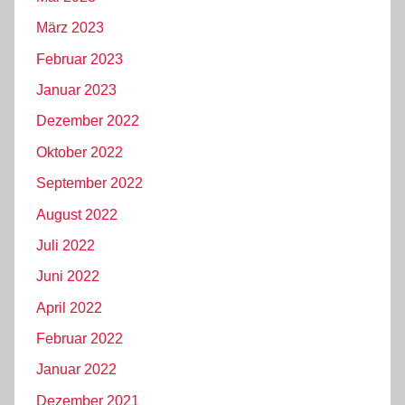
März 2023
Februar 2023
Januar 2023
Dezember 2022
Oktober 2022
September 2022
August 2022
Juli 2022
Juni 2022
April 2022
Februar 2022
Januar 2022
Dezember 2021