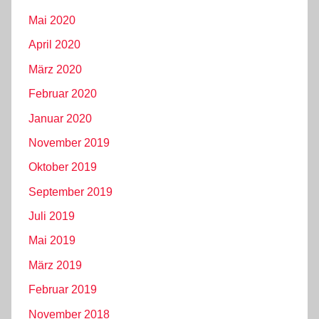
Mai 2020
April 2020
März 2020
Februar 2020
Januar 2020
November 2019
Oktober 2019
September 2019
Juli 2019
Mai 2019
März 2019
Februar 2019
November 2018