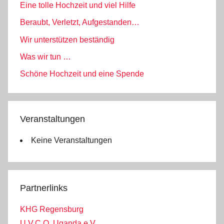
Eine tolle Hochzeit und viel Hilfe
Beraubt, Verletzt, Aufgestanden…
Wir unterstützen beständig
Was wir tun …
Schöne Hochzeit und eine Spende
Veranstaltungen
Keine Veranstaltungen
Partnerlinks
KHG Regensburg
U.V.C.O. Uganda e.V.