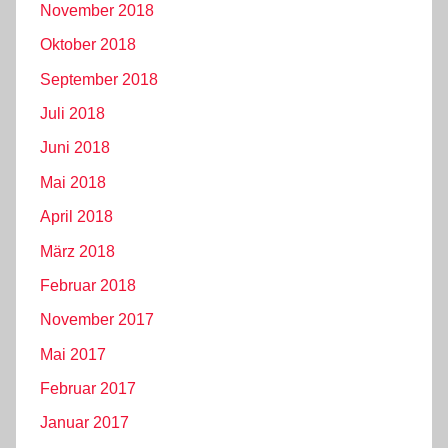
November 2018
Oktober 2018
September 2018
Juli 2018
Juni 2018
Mai 2018
April 2018
März 2018
Februar 2018
November 2017
Mai 2017
Februar 2017
Januar 2017