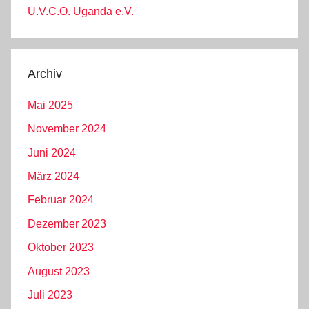
U.V.C.O. Uganda e.V.
Archiv
Mai 2025
November 2024
Juni 2024
März 2024
Februar 2024
Dezember 2023
Oktober 2023
August 2023
Juli 2023