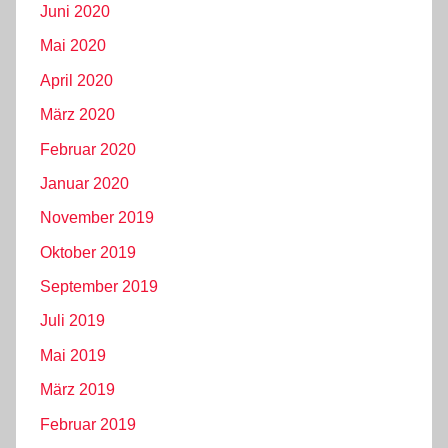
Juni 2020
Mai 2020
April 2020
März 2020
Februar 2020
Januar 2020
November 2019
Oktober 2019
September 2019
Juli 2019
Mai 2019
März 2019
Februar 2019