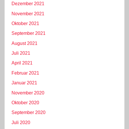
Dezember 2021
November 2021
Oktober 2021
September 2021
August 2021
Juli 2021
April 2021
Februar 2021
Januar 2021
November 2020
Oktober 2020
September 2020
Juli 2020