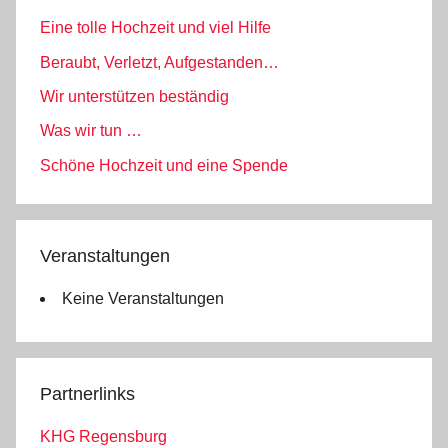
Eine tolle Hochzeit und viel Hilfe
Beraubt, Verletzt, Aufgestanden…
Wir unterstützen beständig
Was wir tun …
Schöne Hochzeit und eine Spende
Veranstaltungen
Keine Veranstaltungen
Partnerlinks
KHG Regensburg