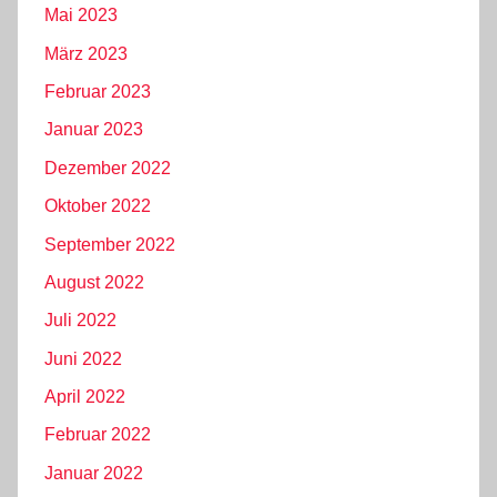
Mai 2023
März 2023
Februar 2023
Januar 2023
Dezember 2022
Oktober 2022
September 2022
August 2022
Juli 2022
Juni 2022
April 2022
Februar 2022
Januar 2022