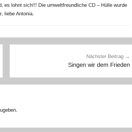
, es lohnt sich!!! Die umweltfreundliche CD – Hülle wurde
, liebe Antonia.
Nächster Beitrag
Singen wir dem Frieden
ugeben.