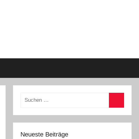
Suchen
nach:
Suchen
Neueste Beiträge