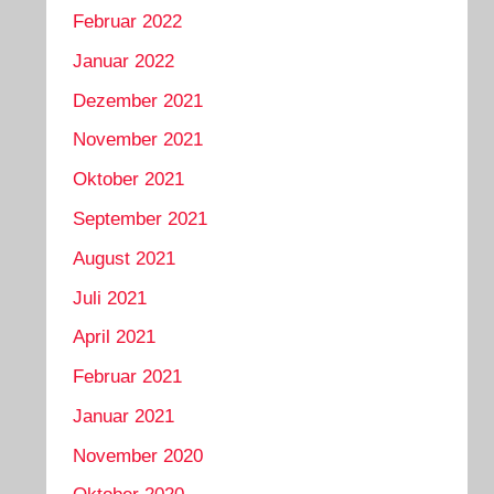
Februar 2022
Januar 2022
Dezember 2021
November 2021
Oktober 2021
September 2021
August 2021
Juli 2021
April 2021
Februar 2021
Januar 2021
November 2020