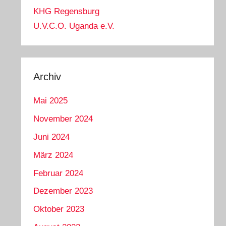
KHG Regensburg
U.V.C.O. Uganda e.V.
Archiv
Mai 2025
November 2024
Juni 2024
März 2024
Februar 2024
Dezember 2023
Oktober 2023