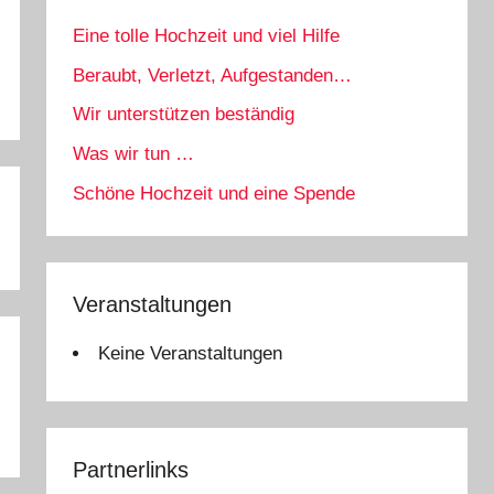
Eine tolle Hochzeit und viel Hilfe
Beraubt, Verletzt, Aufgestanden…
Wir unterstützen beständig
Was wir tun …
Schöne Hochzeit und eine Spende
Veranstaltungen
Keine Veranstaltungen
Partnerlinks