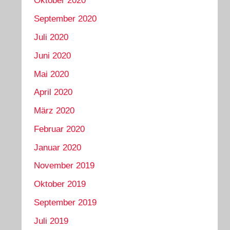
Oktober 2020
September 2020
Juli 2020
Juni 2020
Mai 2020
April 2020
März 2020
Februar 2020
Januar 2020
November 2019
Oktober 2019
September 2019
Juli 2019