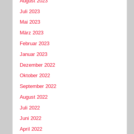
August 2023
Juli 2023
Mai 2023
März 2023
Februar 2023
Januar 2023
Dezember 2022
Oktober 2022
September 2022
August 2022
Juli 2022
Juni 2022
April 2022