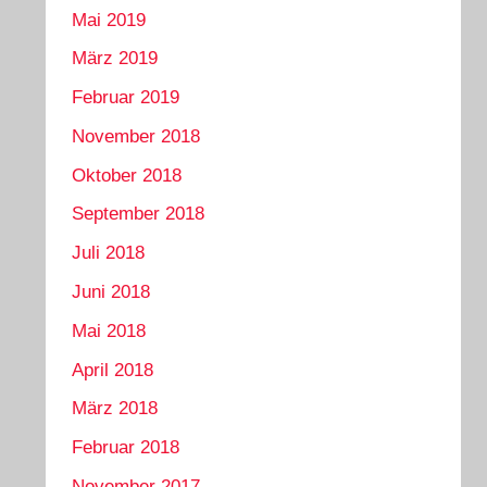
Mai 2019
März 2019
Februar 2019
November 2018
Oktober 2018
September 2018
Juli 2018
Juni 2018
Mai 2018
April 2018
März 2018
Februar 2018
November 2017