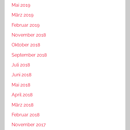
Mai 2019
März 2019
Februar 2019
November 2018
Oktober 2018
September 2018
Juli 2018
Juni 2018
Mai 2018
April 2018
März 2018
Februar 2018
November 2017