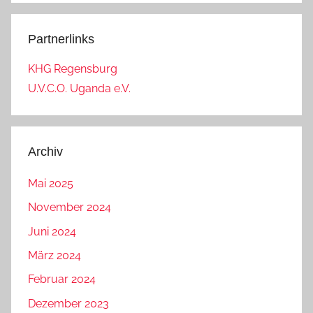
Partnerlinks
KHG Regensburg
U.V.C.O. Uganda e.V.
Archiv
Mai 2025
November 2024
Juni 2024
März 2024
Februar 2024
Dezember 2023