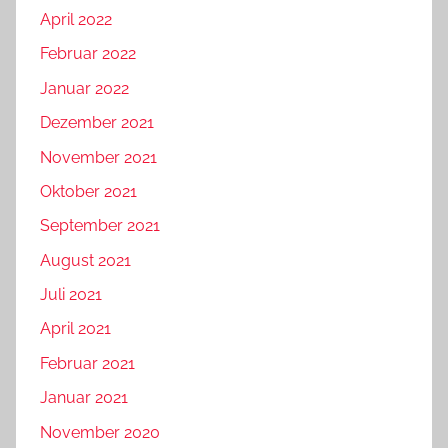
April 2022
Februar 2022
Januar 2022
Dezember 2021
November 2021
Oktober 2021
September 2021
August 2021
Juli 2021
April 2021
Februar 2021
Januar 2021
November 2020