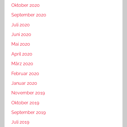
Oktober 2020
September 2020
Juli 2020
Juni 2020
Mai 2020
April 2020
März 2020
Februar 2020
Januar 2020
November 2019
Oktober 2019
September 2019
Juli 2019