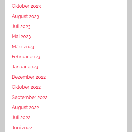
Oktober 2023
August 2023
Juli 2023
Mai 2023
März 2023
Februar 2023
Januar 2023
Dezember 2022
Oktober 2022
September 2022
August 2022
Juli 2022
Juni 2022