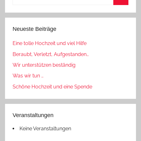
nach:
Suchen
Neueste Beiträge
Eine tolle Hochzeit und viel Hilfe
Beraubt, Verletzt, Aufgestanden…
Wir unterstützen beständig
Was wir tun …
Schöne Hochzeit und eine Spende
Veranstaltungen
Keine Veranstaltungen