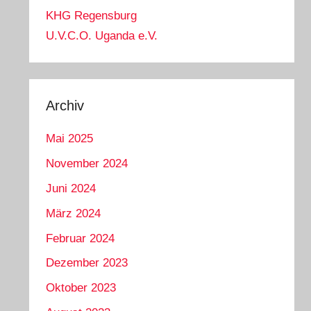
KHG Regensburg
U.V.C.O. Uganda e.V.
Archiv
Mai 2025
November 2024
Juni 2024
März 2024
Februar 2024
Dezember 2023
Oktober 2023