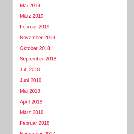
Mai 2019
März 2019
Februar 2019
November 2018
Oktober 2018
September 2018
Juli 2018
Juni 2018
Mai 2018
April 2018
März 2018
Februar 2018
November 2017