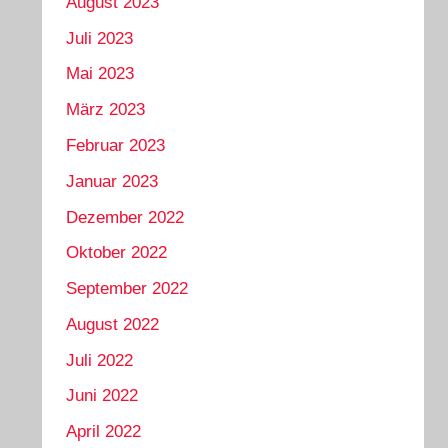
August 2023
Juli 2023
Mai 2023
März 2023
Februar 2023
Januar 2023
Dezember 2022
Oktober 2022
September 2022
August 2022
Juli 2022
Juni 2022
April 2022