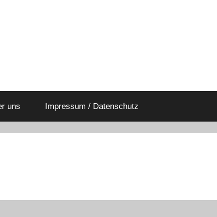
er uns
Impressum / Datenschutz