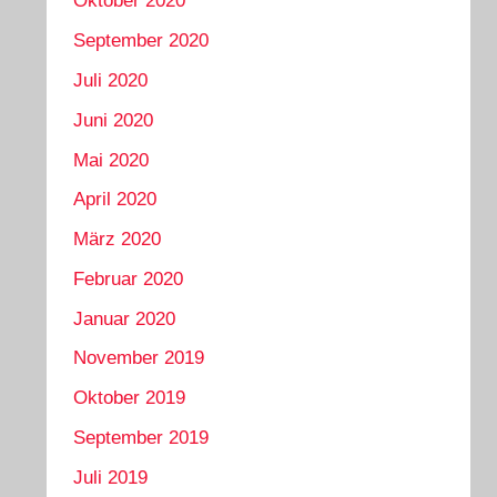
Oktober 2020
September 2020
Juli 2020
Juni 2020
Mai 2020
April 2020
März 2020
Februar 2020
Januar 2020
November 2019
Oktober 2019
September 2019
Juli 2019