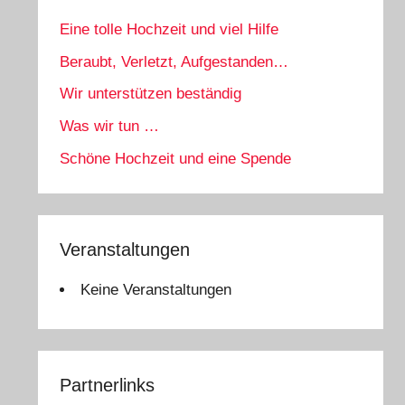
Eine tolle Hochzeit und viel Hilfe
Beraubt, Verletzt, Aufgestanden…
Wir unterstützen beständig
Was wir tun …
Schöne Hochzeit und eine Spende
Veranstaltungen
Keine Veranstaltungen
Partnerlinks