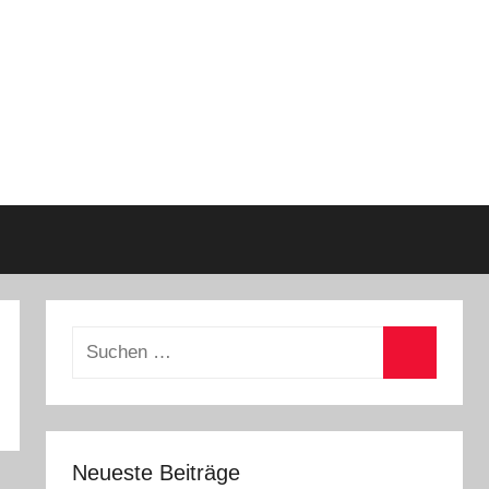
Suchen
nach:
Suchen
Neueste Beiträge