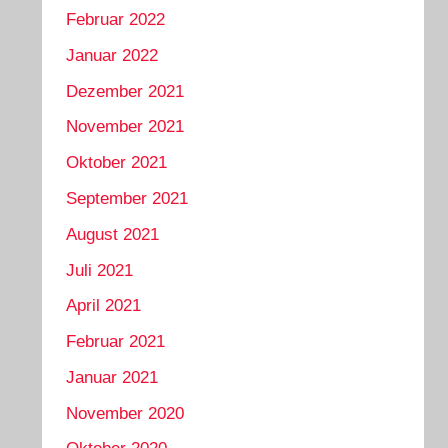
Februar 2022
Januar 2022
Dezember 2021
November 2021
Oktober 2021
September 2021
August 2021
Juli 2021
April 2021
Februar 2021
Januar 2021
November 2020