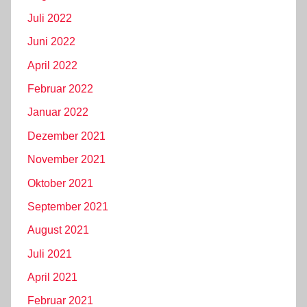
Juli 2022
Juni 2022
April 2022
Februar 2022
Januar 2022
Dezember 2021
November 2021
Oktober 2021
September 2021
August 2021
Juli 2021
April 2021
Februar 2021