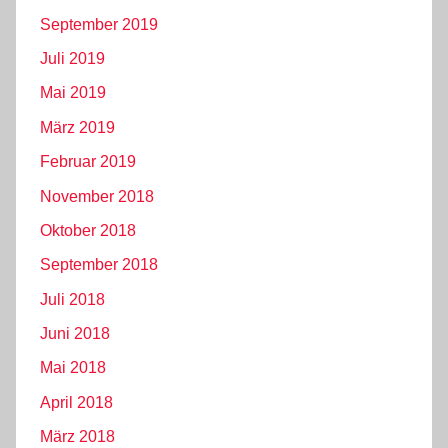
September 2019
Juli 2019
Mai 2019
März 2019
Februar 2019
November 2018
Oktober 2018
September 2018
Juli 2018
Juni 2018
Mai 2018
April 2018
März 2018