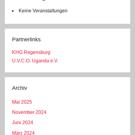
Keine Veranstaltungen
Partnerlinks
KHG Regensburg
U.V.C.O. Uganda e.V.
Archiv
Mai 2025
November 2024
Juni 2024
März 2024