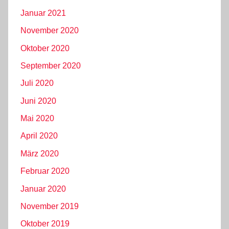
Januar 2021
November 2020
Oktober 2020
September 2020
Juli 2020
Juni 2020
Mai 2020
April 2020
März 2020
Februar 2020
Januar 2020
November 2019
Oktober 2019