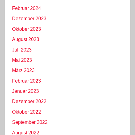
Februar 2024
Dezember 2023
Oktober 2023
August 2023
Juli 2023
Mai 2023
März 2023
Februar 2023
Januar 2023
Dezember 2022
Oktober 2022
September 2022
August 2022